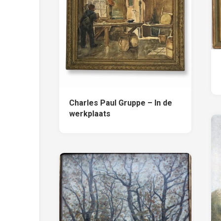
Charles Paul Gruppe – In de
werkplaats