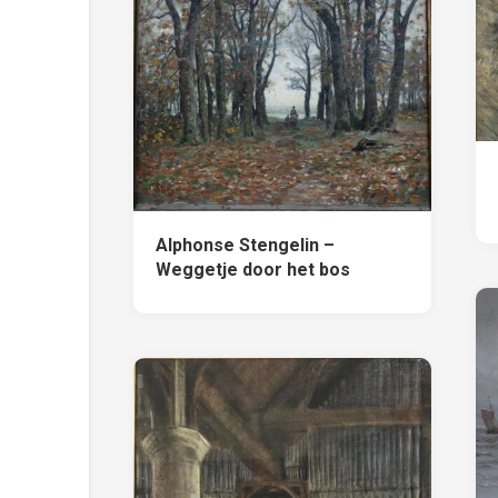
Alphonse Stengelin –
Weggetje door het bos