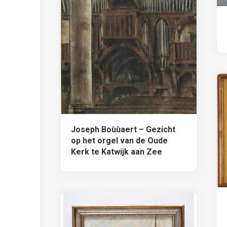
Joseph Boùùaert – Gezicht
op het orgel van de Oude
Kerk te Katwijk aan Zee