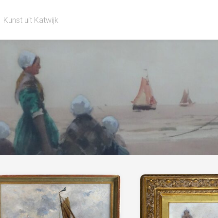
Kunst uit Katwijk