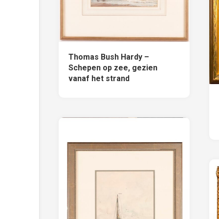
Thomas Bush Hardy –
Schepen op zee, gezien
vanaf het strand