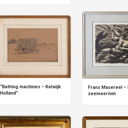
“Bathing machines – Katwijk
Frans Masereel –
Holland”
zeemeermin