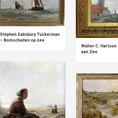
Stephen Salisbury Tuckerman
– Bomschuiten op zee
Walter C. Hartson 
aan Zee