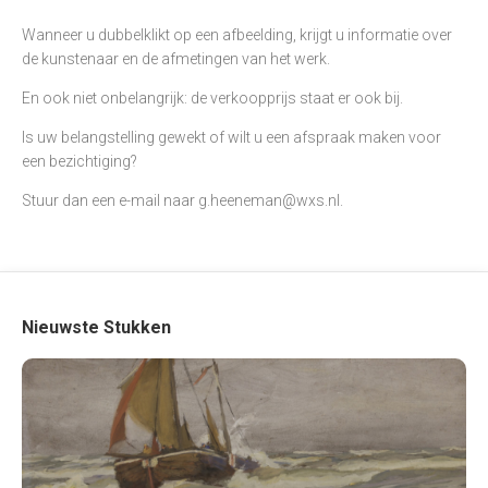
Wanneer u dubbelklikt op een afbeelding, krijgt u informatie over
de kunstenaar en de afmetingen van het werk.
En ook niet onbelangrijk: de verkoopprijs staat er ook bij.
Is uw belangstelling gewekt of wilt u een afspraak maken voor
een bezichtiging?
Stuur dan een e-mail naar
g.heeneman@wxs.nl
.
Nieuwste Stukken