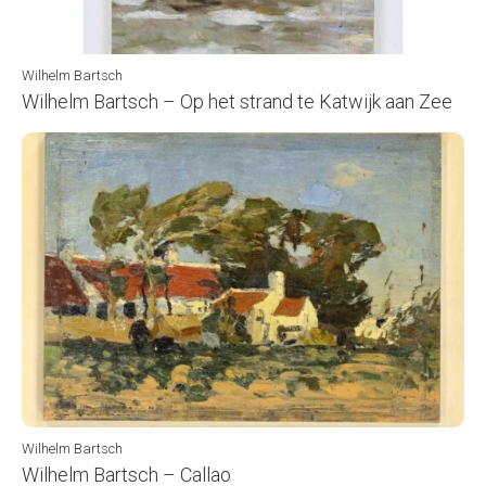
Wilhelm Bartsch
Wilhelm Bartsch – Op het strand te Katwijk aan Zee
Wilhelm Bartsch
Wilhelm Bartsch – Callao