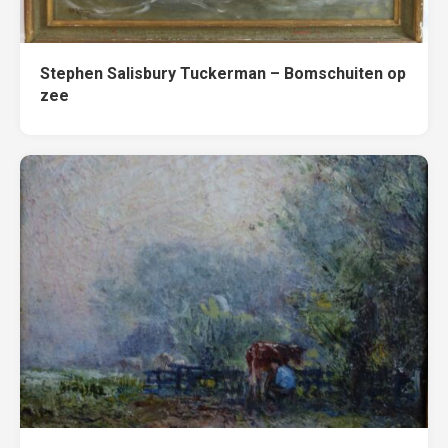
Stephen Salisbury Tuckerman – Bomschuiten op
zee