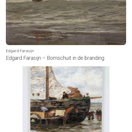
Edgard Farasijn
Edgard Farasijn – Bomschuit in de branding