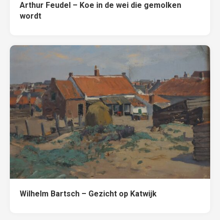
Arthur Feudel – Koe in de wei die gemolken
wordt
Wilhelm Bartsch – Gezicht op Katwijk