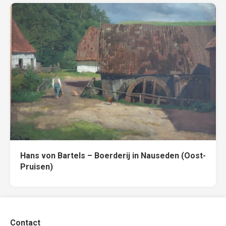
Hans von Bartels – Boerderij in Nauseden (Oost-
Pruisen)
Contact