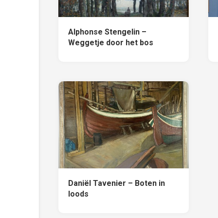
Alphonse Stengelin –
Weggetje door het bos
Daniël Tavenier – Boten in
loods