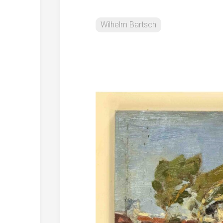
Wilhelm Bartsch