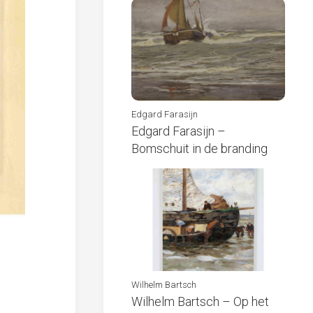
Edgard Farasijn
Edgard Farasijn –
Bomschuit in de branding
Wilhelm Bartsch
Wilhelm Bartsch – Op het