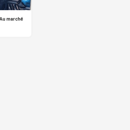
 Au marché