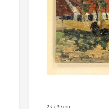
28 x 39 cm