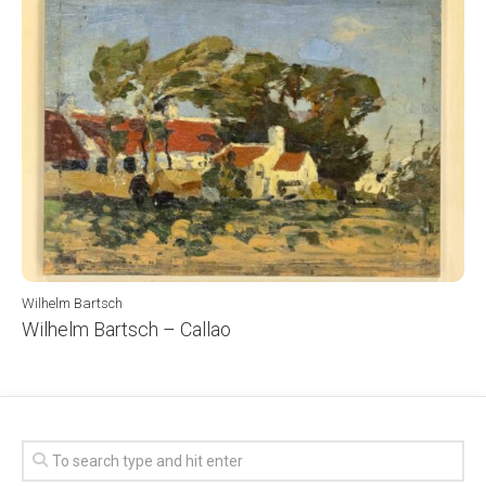
Wilhelm Bartsch
Wilhelm Bartsch – Callao