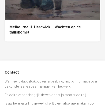
Melbourne H. Hardwick – Wachten op de
thuiskomst
Contact
Wanneer u dubbelklikt op een afbeelding, krijgt u informatie over
de kunstenaar en de afmetingen van het werk.
En ook niet onbelangrijk: de verkoopprijs staat er ook bij.
Is uw belangstelling gewekt of wilt u een afspraak maken voor