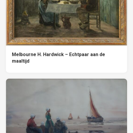
Melbourne H. Hardwick – Echtpaar aan de
maaltijd