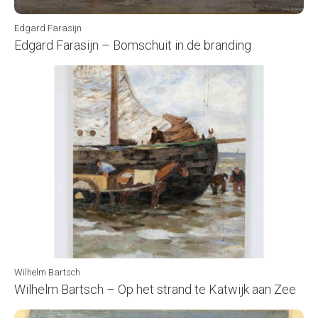
Edgard Farasijn
Edgard Farasijn – Bomschuit in de branding
Wilhelm Bartsch
Wilhelm Bartsch – Op het strand te Katwijk aan Zee