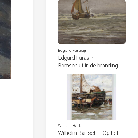
Edgard Farasijn
Edgard Farasijn –
Bomschuit in de branding
Wilhelm Bartsch
Wilhelm Bartsch – Op het