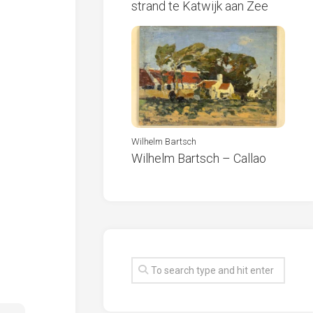
strand te Katwijk aan Zee
Wilhelm Bartsch
Wilhelm Bartsch – Callao