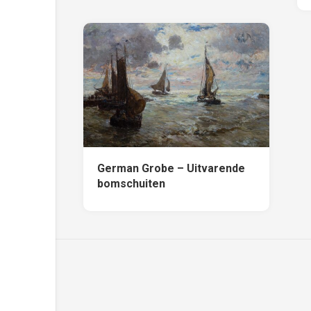
German Grobe – Uitvarende
bomschuiten