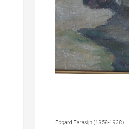
Edgard Farasijn (1858-1938)