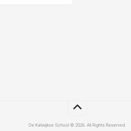
De Katwijkse School © 2026. All Rights Reserved.