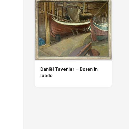
Daniël Tavenier – Boten in
loods