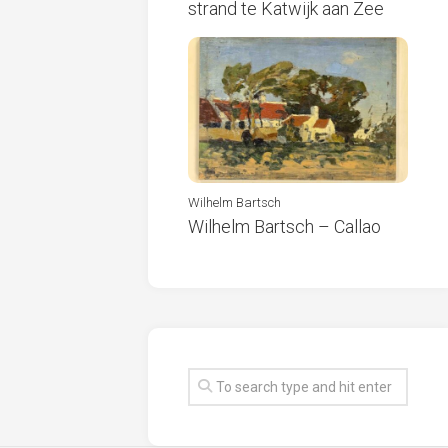
strand te Katwijk aan Zee
Wilhelm Bartsch
Wilhelm Bartsch – Callao