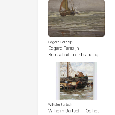
Edgard Farasijn
Edgard Farasijn –
Bomschuit in de branding
Wilhelm Bartsch
Wilhelm Bartsch – Op het