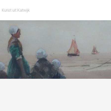
Kunst uit Katwijk