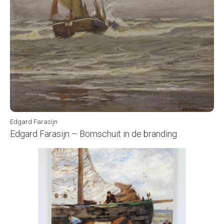
Edgard Farasijn
Edgard Farasijn – Bomschuit in de branding