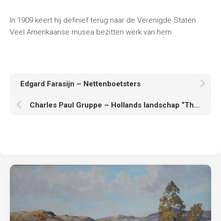
In 1909 keert hij definief terug naar de Verenigde Staten.
Veel Amerikaanse musea bezitten werk van hem.
Edgard Farasijn – Nettenboetsters
Charles Paul Gruppe – Hollands landschap “The Hague”