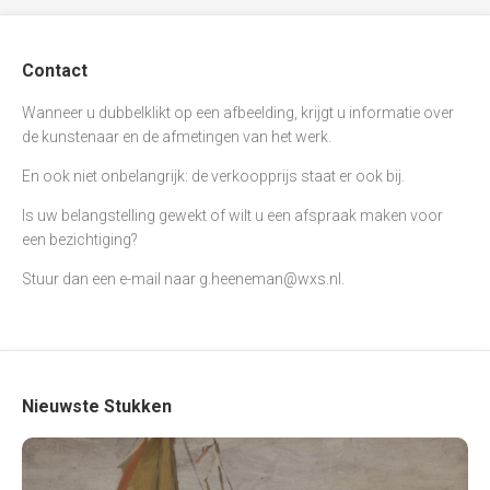
Contact
Wanneer u dubbelklikt op een afbeelding, krijgt u informatie over
de kunstenaar en de afmetingen van het werk.
En ook niet onbelangrijk: de verkoopprijs staat er ook bij.
Is uw belangstelling gewekt of wilt u een afspraak maken voor
een bezichtiging?
Stuur dan een e-mail naar
g.heeneman@wxs.nl
.
Nieuwste Stukken