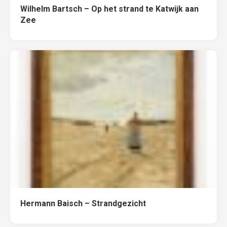
Wilhelm Bartsch – Op het strand te Katwijk aan
Zee
Hermann Baisch – Strandgezicht