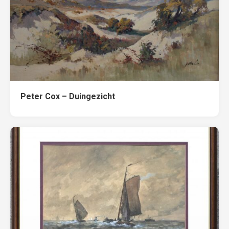
Peter Cox – Duingezicht