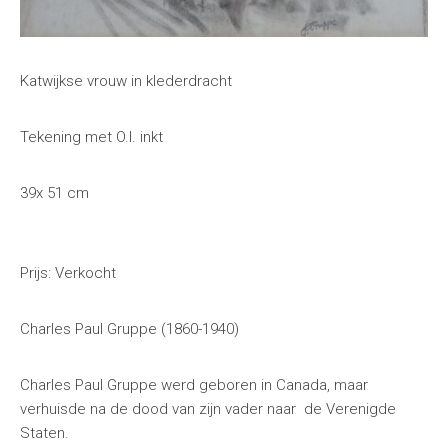
Katwijkse vrouw in klederdracht
Tekening met O.I. inkt
39x 51 cm
Prijs: Verkocht
Charles Paul Gruppe (1860-1940)
Charles Paul Gruppe werd geboren in Canada, maar
verhuisde na de dood van zijn vader naar de Verenigde
Staten.