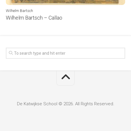
Wilhelm Bartsch
Wilhelm Bartsch – Callao
De Katwijkse School © 2026. All Rights Reserved.