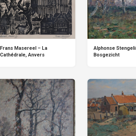
Alphonse Stengeli
Frans Masereel – La
Bosgezicht
Cathédrale, Anvers