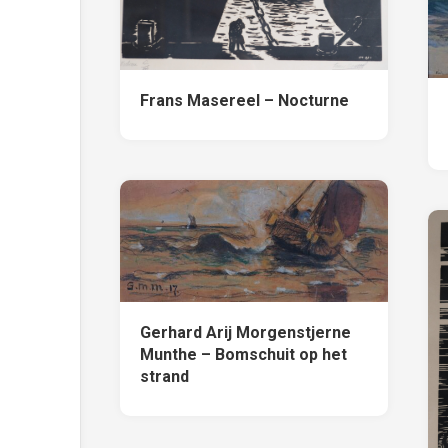
Frans Masereel – Nocturne
Gerhard Arij Morgenstjerne
Munthe – Bomschuit op het
strand