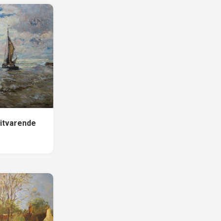
itvarende