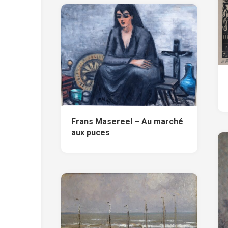
Frans Masereel – Au marché
aux puces