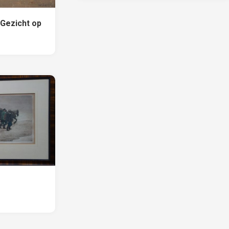
 Gezicht op