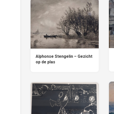
Alphonse Stengelin – Gezicht
op de plas