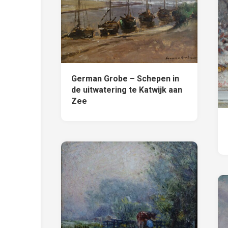
German Grobe – Schepen in
de uitwatering te Katwijk aan
Zee