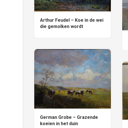
Arthur Feudel – Koe in de wei
die gemolken wordt
German Grobe – Grazende
koeien in het duin