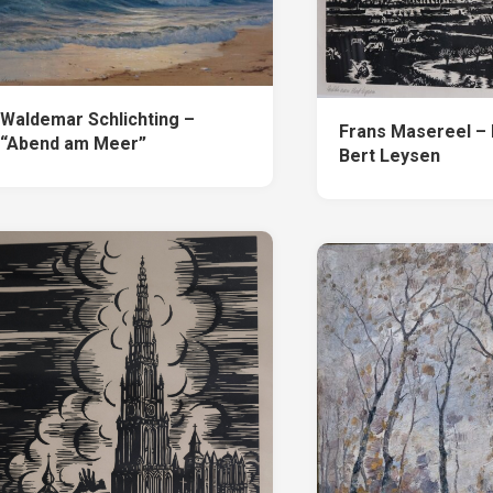
Waldemar Schlichting –
Frans Masereel – 
“Abend am Meer”
Bert Leysen