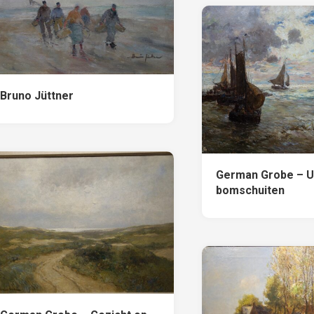
Bruno Jüttner
German Grobe – U
bomschuiten