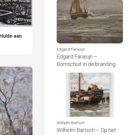
Hulde aan
Edgard Farasijn
Edgard Farasijn –
Bomschuit in de branding
Wilhelm Bartsch
Wilhelm Bartsch – Op het