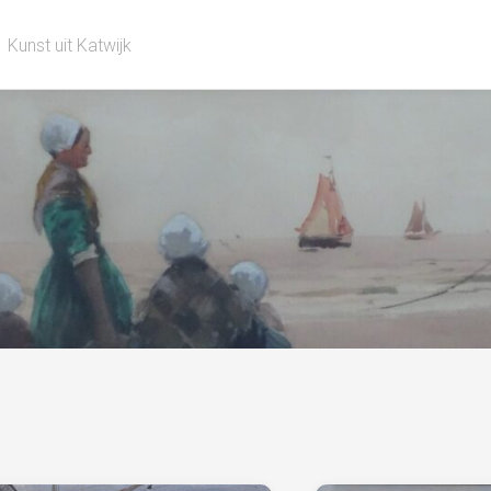
Kunst uit Katwijk