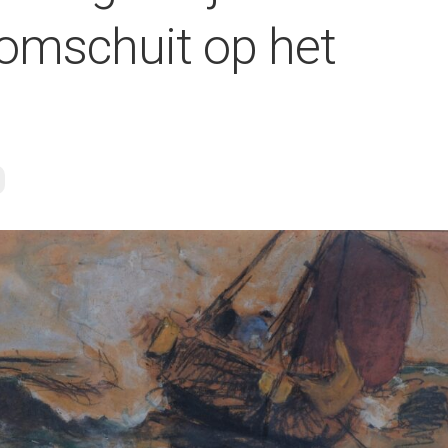
omschuit op het