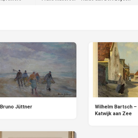
Bruno Jüttner
Wilhelm Bartsch – 
Katwijk aan Zee