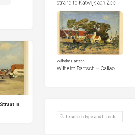
strand te Katwijk aan Zee
Wilhelm Bartsch
Wilhelm Bartsch – Callao
Straat in