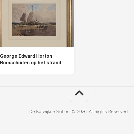
George Edward Horton –
Bomschuiten op het strand
De Katwijkse School © 2026. All Rights Reserved.