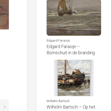
Edgard Farasijn
Edgard Farasijn –
Bomschuit in de branding
Wilhelm Bartsch
Wilhelm Bartsch – Op het