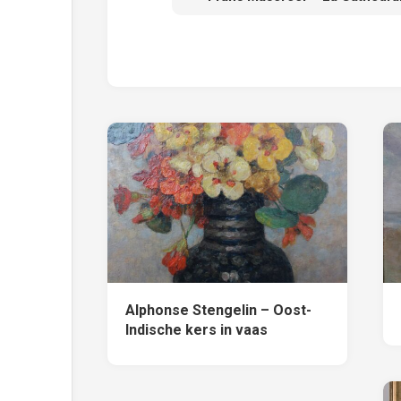
Alphonse Stengelin – Oost-
Indische kers in vaas