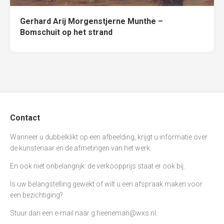
Gerhard Arij Morgenstjerne Munthe –
Bomschuit op het strand
Contact
Wanneer u dubbelklikt op een afbeelding, krijgt u informatie over
de kunstenaar en de afmetingen van het werk.
En ook niet onbelangrijk: de verkoopprijs staat er ook bij.
Is uw belangstelling gewekt of wilt u een afspraak maken voor
een bezichtiging?
Stuur dan een e-mail naar
g.heeneman@wxs.nl
.