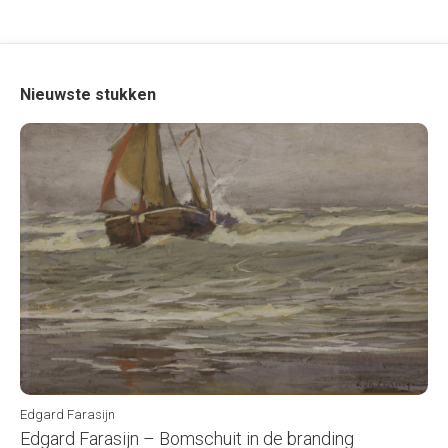
Nieuwste stukken
Edgard Farasijn
Edgard Farasijn – Bomschuit in de branding