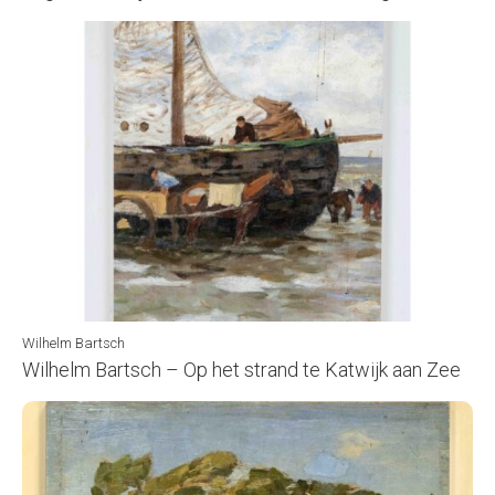
Wilhelm Bartsch
Wilhelm Bartsch – Op het strand te Katwijk aan Zee