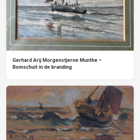
Gerhard Arij Morgenstjerne Munthe –
Bomschuit in de branding