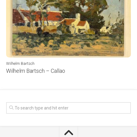
Wilhelm Bartsch
Wilhelm Bartsch – Callao