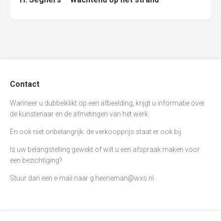
Contact
Wanneer u dubbelklikt op een afbeelding, krijgt u informatie over
de kunstenaar en de afmetingen van het werk.
En ook niet onbelangrijk: de verkoopprijs staat er ook bij.
Is uw belangstelling gewekt of wilt u een afspraak maken voor
een bezichtiging?
Stuur dan een e-mail naar
g.heeneman@wxs.nl
.