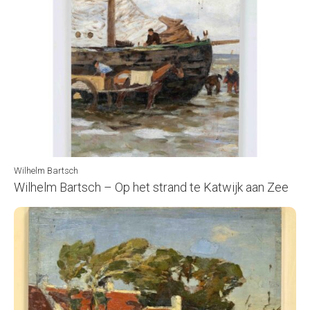
Wilhelm Bartsch
Wilhelm Bartsch – Op het strand te Katwijk aan Zee