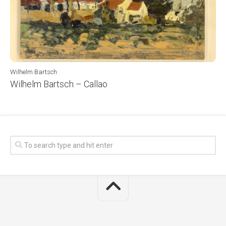
Wilhelm Bartsch
Wilhelm Bartsch – Callao