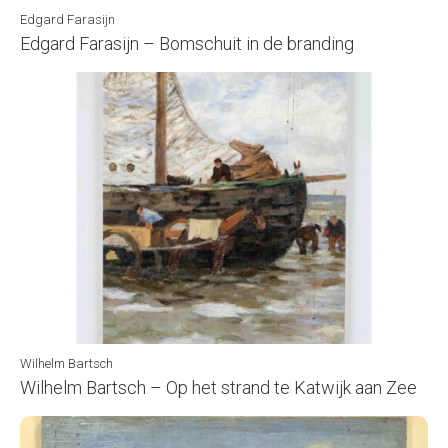
Edgard Farasijn
Edgard Farasijn – Bomschuit in de branding
Wilhelm Bartsch
Wilhelm Bartsch – Op het strand te Katwijk aan Zee