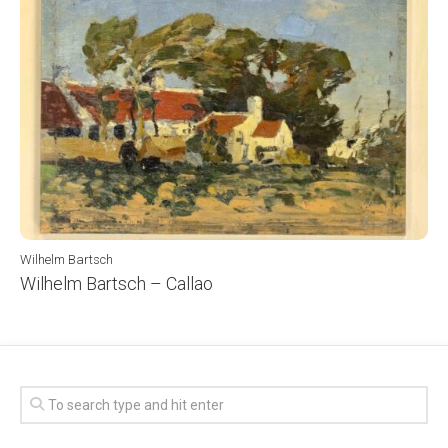
Wilhelm Bartsch
Wilhelm Bartsch – Callao