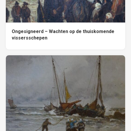
Ongesigneerd – Wachten op de thuiskomende
vissersschepen