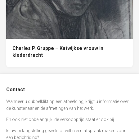
Charles P. Gruppe – Katwijkse vrouw in
klederdracht
Contact
Wanneer u dubbelklikt op een afbeelding, krijgt u informatie over
de kunstenaar en de afmetingen van het werk.
En ook niet onbelangrijk: de verkoopprijs staat er ook bij.
Is uw belangstelling gewekt of wilt u een afspraak maken voor
een bezichtiging?