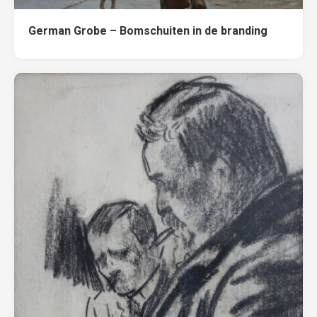
German Grobe – Bomschuiten in de branding