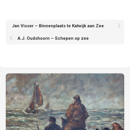
Jan Visser – Binnenplaats te Katwijk aan Zee
A.J. Oudshoorn – Schepen op zee